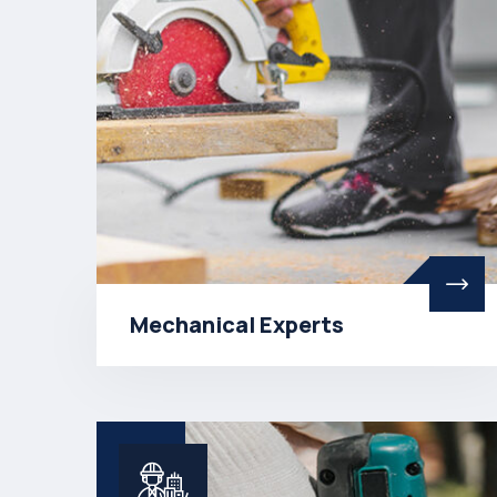
Mechanical Experts