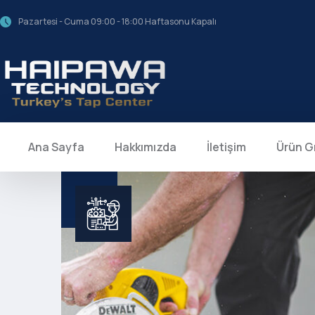
Pazartesi - Cuma 09:00 - 18:00 Haftasonu Kapalı
Ana Sayfa
Hakkımızda
İletişim
Ürün G