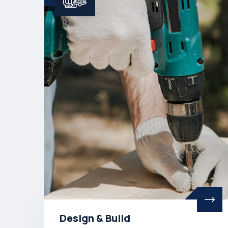
Design & Build