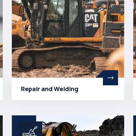
Repair and Welding