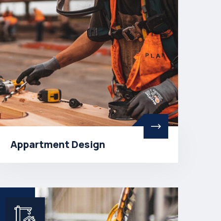
Appartment Design