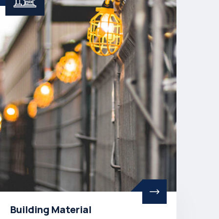
Building Material