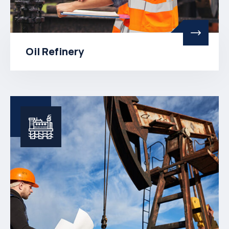
Oil Refinery