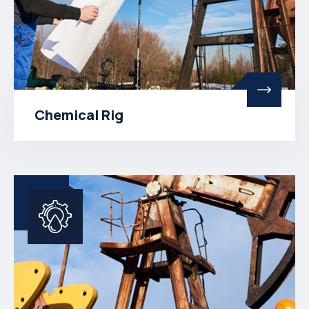
Chemical Rig