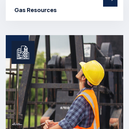
Gas Resources