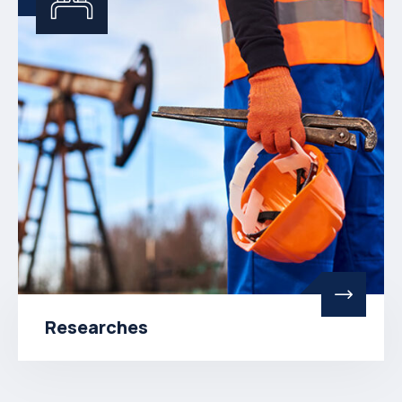
Researches