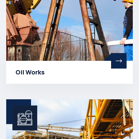
Oil Works