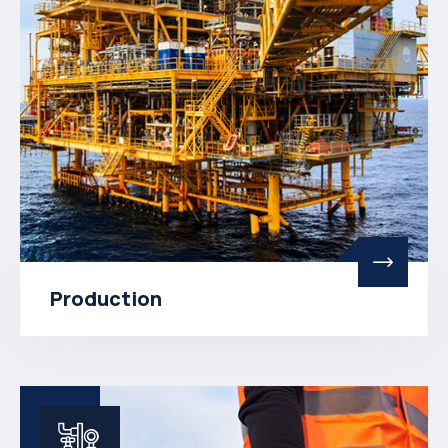
Production